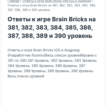
Главная
/
Ответы к игре Brain Bricks для IOS и Андроид
/
Ответы к игре Brain Bricks на 381, 382, 383, 384, 385, 386,
387, 388, 389 и 390 уровень
Ответы к игре Brain Bricks на
381, 382, 383, 384, 385, 386,
387, 388, 389 и 390 уровень
Ответы к игре Brain Bricks IOS и Андроид
(Разработчик floomix)Весь список уровнейУровни с
381 по 390 381 Уровень: 382 Уровень: 383 Уровень:
384 Уровень: 385 Уровень: 386 Уровень: 387
Уровень: 388 Уровень: 389 Уровень: 390 Уровень:
Весь список уровней