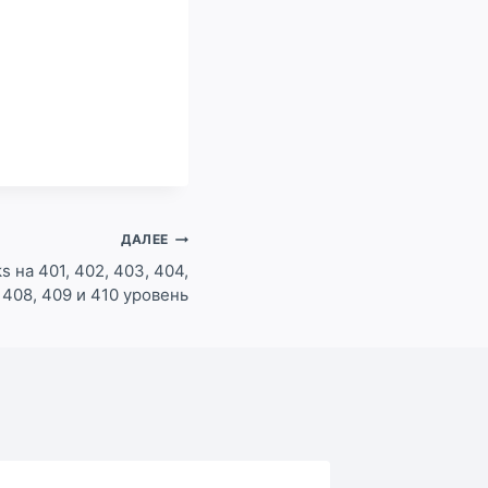
ДАЛЕЕ
s на 401, 402, 403, 404,
, 408, 409 и 410 уровень