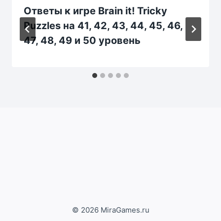
Ответы к игре Brain it! Tricky
Puzzles на 41, 42, 43, 44, 45, 46,
47, 48, 49 и 50 уровень
© 2026 MiraGames.ru