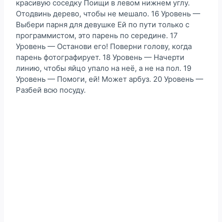
красивую соседку Поищи в левом нижнем углу.
Отодвинь дерево, чтобы не мешало. 16 Уровень —
Выбери парня для девушке Ей по пути только с
программистом, это парень по середине. 17
Уровень — Останови его! Поверни голову, когда
парень фотографирует. 18 Уровень — Начерти
линию, чтобы яйцо упало на неё, а не на пол. 19
Уровень — Помоги, ей! Может арбуз. 20 Уровень —
Разбей всю посуду.