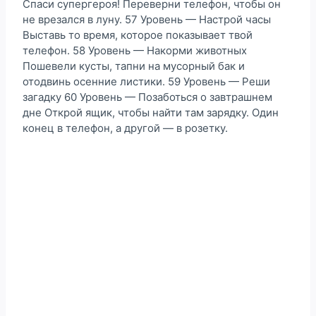
Спаси супергероя! Переверни телефон, чтобы он
не врезался в луну. 57 Уровень — Настрой часы
Выставь то время, которое показывает твой
телефон. 58 Уровень — Накорми животных
Пошевели кусты, тапни на мусорный бак и
отодвинь осенние листики. 59 Уровень — Реши
загадку 60 Уровень — Позаботься о завтрашнем
дне Открой ящик, чтобы найти там зарядку. Один
конец в телефон, а другой — в розетку.