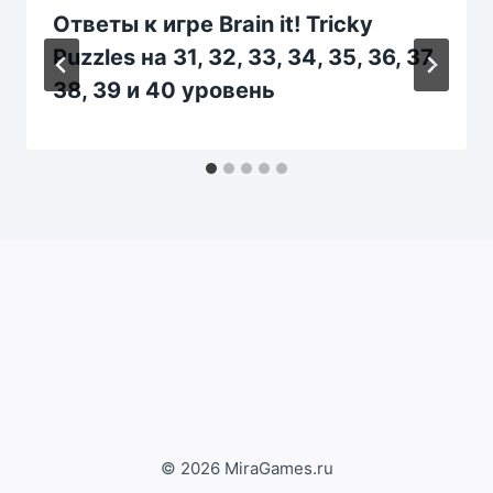
Ответы к игре Brain it! Tricky
Puzzles на 31, 32, 33, 34, 35, 36, 37,
38, 39 и 40 уровень
© 2026 MiraGames.ru