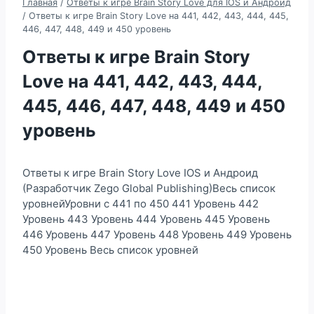
Главная
/
Ответы к игре Brain Story Love для IOS и Андроид
/
Ответы к игре Brain Story Love на 441, 442, 443, 444, 445,
446, 447, 448, 449 и 450 уровень
Ответы к игре Brain Story
Love на 441, 442, 443, 444,
445, 446, 447, 448, 449 и 450
уровень
Ответы к игре Brain Story Love IOS и Андроид
(Разработчик Zego Global Publishing)Весь список
уровнейУровни с 441 по 450 441 Уровень 442
Уровень 443 Уровень 444 Уровень 445 Уровень
446 Уровень 447 Уровень 448 Уровень 449 Уровень
450 Уровень Весь список уровней