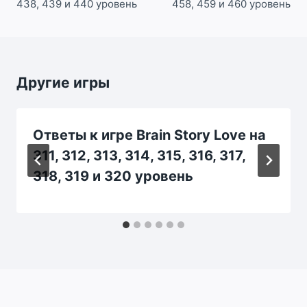
438, 439 и 440 уровень
458, 459 и 460 уровень
Другие игры
Ответы к игре Brain Story Love на
311, 312, 313, 314, 315, 316, 317,
318, 319 и 320 уровень