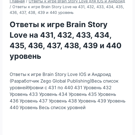
Главная
/
Ответы к игре Brain Story Love для IOS и Андроид
/
Ответы к игре Brain Story Love на 431, 432, 433, 434, 435,
436, 437, 438, 439 и 440 уровень
Ответы к игре Brain Story
Love на 431, 432, 433, 434,
435, 436, 437, 438, 439 и 440
уровень
Ответы к игре Brain Story Love IOS и Андроид
(Разработчик Zego Global Publishing)Весь список
уровнейУровни с 431 по 440 431 Уровень 432
Уровень 433 Уровень 434 Уровень 435 Уровень
436 Уровень 437 Уровень 438 Уровень 439 Уровень
440 Уровень Весь список уровней