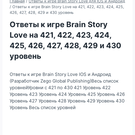
Главная
/
Ответы к игре Brain Story Love для IOS и Андроид
/
Ответы к игре Brain Story Love на 421, 422, 423, 424, 425,
426, 427, 428, 429 и 430 уровень
Ответы к игре Brain Story
Love на 421, 422, 423, 424,
425, 426, 427, 428, 429 и 430
уровень
Ответы к игре Brain Story Love IOS и Андроид
(Разработчик Zego Global Publishing)Весь список
уровнейУровни с 421 по 430 421 Уровень 422
Уровень 423 Уровень 424 Уровень 425 Уровень 426
Уровень 427 Уровень 428 Уровень 429 Уровень 430
Уровень Весь список уровней