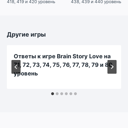
418, 419 и 420 уровень
438, 439 и 440 уровень
Другие игры
Ответы к игре Brain Story Love на
71, 72, 73, 74, 75, 76, 77, 78, 79 и 80
уровень