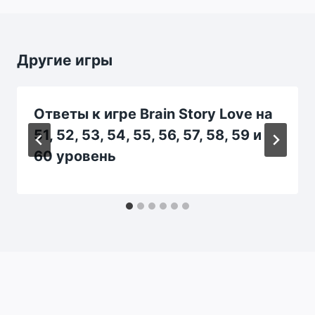
Другие игры
Ответы к игре Brain Story Love на
51, 52, 53, 54, 55, 56, 57, 58, 59 и
60 уровень