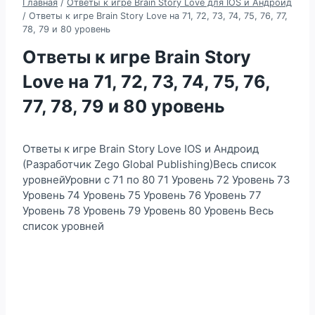
Главная
/
Ответы к игре Brain Story Love для IOS и Андроид
/
Ответы к игре Brain Story Love на 71, 72, 73, 74, 75, 76, 77,
78, 79 и 80 уровень
Ответы к игре Brain Story
Love на 71, 72, 73, 74, 75, 76,
77, 78, 79 и 80 уровень
Ответы к игре Brain Story Love IOS и Андроид
(Разработчик Zego Global Publishing)Весь список
уровнейУровни с 71 по 80 71 Уровень 72 Уровень 73
Уровень 74 Уровень 75 Уровень 76 Уровень 77
Уровень 78 Уровень 79 Уровень 80 Уровень Весь
список уровней