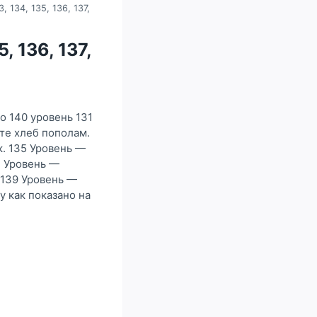
, 134, 135, 136, 137,
, 136, 137,
по 140 уровень 131
те хлеб пополам.
. 135 Уровень —
7 Уровень —
 139 Уровень —
 как показано на