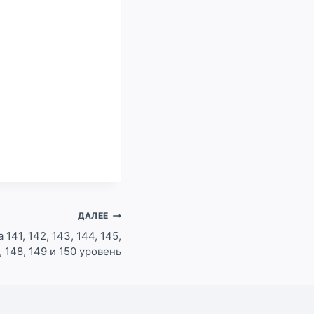
ДАЛЕЕ
 141, 142, 143, 144, 145,
, 148, 149 и 150 уровень