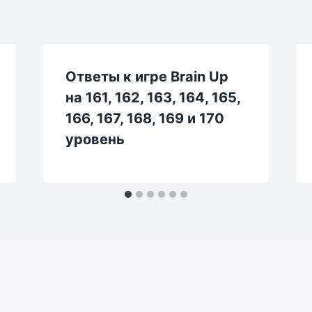
Ответы к игре Brain Up
на 161, 162, 163, 164, 165,
166, 167, 168, 169 и 170
уровень