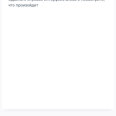
что произойдет