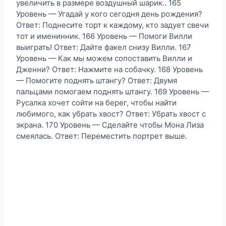
увеличить в размере воздушный шарик.. 165
Уровень — Угадай у кого сегодня день рождения?
Ответ: Поднесите торт к каждому, кто задует свечи
тот и именинник. 166 Уровень — Помоги Вилли
выиграть! Ответ: Дайте факел снизу Вилли. 167
Уровень — Как мы можем сопоставить Вилли и
Дженни? Ответ: Нажмите на собачку. 168 Уровень
— Помогите поднять штангу? Ответ: Двумя
пальцами помогаем поднять штангу. 169 Уровень —
Русалка хочет сойти на берег, чтобы найти
любимого, как убрать хвост? Ответ: Убрать хвост с
экрана. 170 Уровень — Сделайте чтобы Мона Лиза
смеялась. Ответ: Переместить портрет выше.