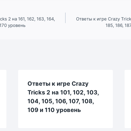
ks 2 на 161, 162, 163, 164,
Ответы к игре Crazy Tricks
и 170 уровень
185, 186, 18
Ответы к игре Crazy
Tricks 2 на 101, 102, 103,
104, 105, 106, 107, 108,
109 и 110 уровень