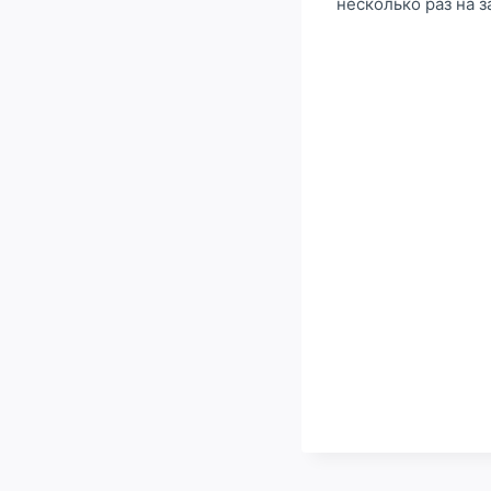
несколько раз на з