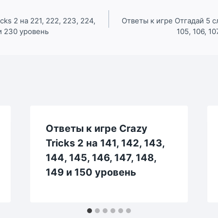
cks 2 на 221, 222, 223, 224,
Ответы к игре Отгадай 5 сло
 и 230 уровень
105, 106, 10
Ответы к игре Crazy
Tricks 2 на 141, 142, 143,
144, 145, 146, 147, 148,
149 и 150 уровень