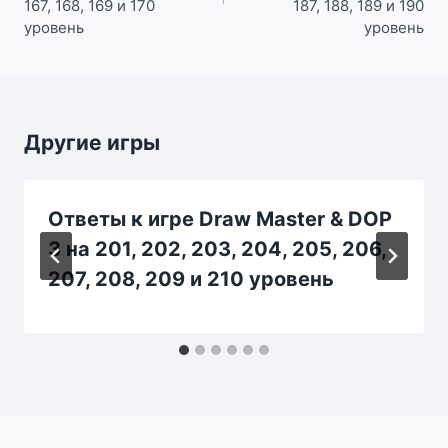
167, 168, 169 и 170
187, 188, 189 и 190
уровень
уровень
Другие игры
Ответы к игре Draw Master & DOP
3 на 201, 202, 203, 204, 205, 206,
207, 208, 209 и 210 уровень