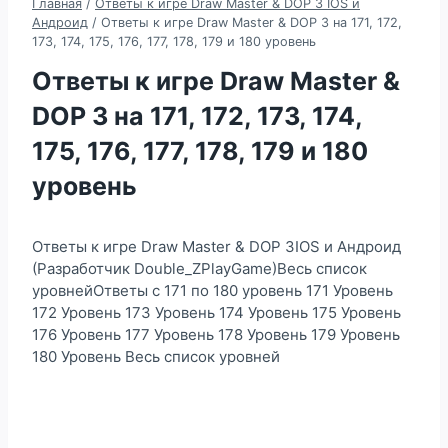
Главная
/
Ответы к игре Draw Master & DOP 3 IOS и
Андроид
/
Ответы к игре Draw Master & DOP 3 на 171, 172,
173, 174, 175, 176, 177, 178, 179 и 180 уровень
Ответы к игре Draw Master &
DOP 3 на 171, 172, 173, 174,
175, 176, 177, 178, 179 и 180
уровень
Ответы к игре Draw Master & DOP 3IOS и Андроид
(Разработчик Double_ZPlayGame)Весь список
уровнейОтветы с 171 по 180 уровень 171 Уровень
172 Уровень 173 Уровень 174 Уровень 175 Уровень
176 Уровень 177 Уровень 178 Уровень 179 Уровень
180 Уровень Весь список уровней