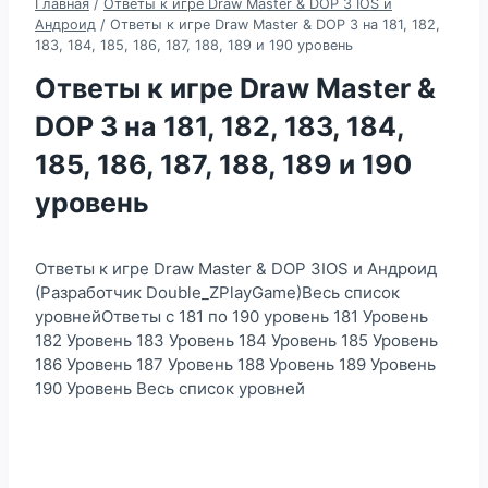
Главная
/
Ответы к игре Draw Master & DOP 3 IOS и
Андроид
/
Ответы к игре Draw Master & DOP 3 на 181, 182,
183, 184, 185, 186, 187, 188, 189 и 190 уровень
Ответы к игре Draw Master &
DOP 3 на 181, 182, 183, 184,
185, 186, 187, 188, 189 и 190
уровень
Ответы к игре Draw Master & DOP 3IOS и Андроид
(Разработчик Double_ZPlayGame)Весь список
уровнейОтветы с 181 по 190 уровень 181 Уровень
182 Уровень 183 Уровень 184 Уровень 185 Уровень
186 Уровень 187 Уровень 188 Уровень 189 Уровень
190 Уровень Весь список уровней