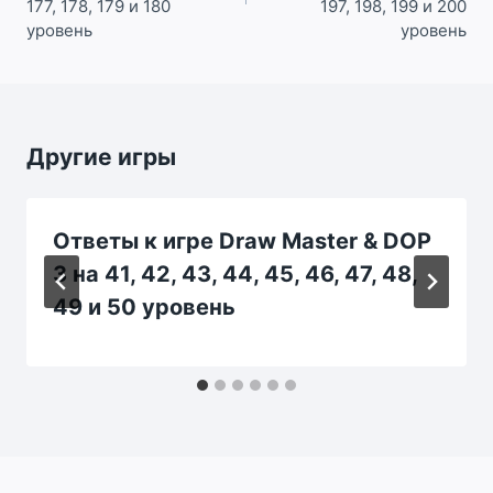
177, 178, 179 и 180
197, 198, 199 и 200
уровень
уровень
Другие игры
Ответы к игре Draw Master & DOP
3 на 41, 42, 43, 44, 45, 46, 47, 48,
49 и 50 уровень