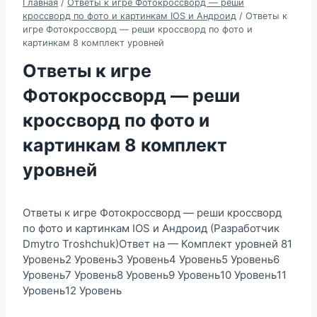
Главная
/
Ответы к игре Фотокроссворд — реши
кроссворд по фото и картинкам IOS и Андроид
/
Ответы к
игре Фотокроссворд — реши кроссворд по фото и
картинкам 8 комплект уровней
Ответы к игре
Фотокроссворд — реши
кроссворд по фото и
картинкам 8 комплект
уровней
Ответы к игре Фотокроссворд — реши кроссворд
по фото и картинкам IOS и Андроид (Разработчик
Dmytro Troshchuk)Ответ на — Комплект уровней 81
Уровень2 Уровень3 Уровень4 Уровень5 Уровень6
Уровень7 Уровень8 Уровень9 Уровень10 Уровень11
Уровень12 Уровень