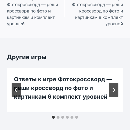
Фотокроссворд — реши
Фотокроссворд — реши
записям
кроссворд по фото и
кроссворд по фото и
картинкам 6 комплект
картинкам 8 комплект
уровней
уровней
Другие игры
Ответы к игре Фотокроссворд —
реши кроссворд по фото и
картинкам 6 комплект уровней