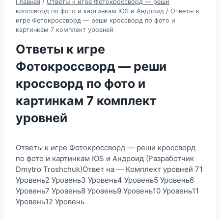
Главная
/
Ответы к игре Фотокроссворд — реши
кроссворд по фото и картинкам IOS и Андроид
/
Ответы к
игре Фотокроссворд — реши кроссворд по фото и
картинкам 7 комплект уровней
Ответы к игре
Фотокроссворд — реши
кроссворд по фото и
картинкам 7 комплект
уровней
Ответы к игре Фотокроссворд — реши кроссворд
по фото и картинкам IOS и Андроид (Разработчик
Dmytro Troshchuk)Ответ на — Комплект уровней 71
Уровень2 Уровень3 Уровень4 Уровень5 Уровень6
Уровень7 Уровень8 Уровень9 Уровень10 Уровень11
Уровень12 Уровень