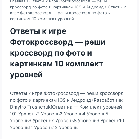
Главная
/
Ответы к игре Фотокроссворд — реши
кроссворд по фото и картинкам IOS и Андроид
/
Ответы к
игре Фотокроссворд — реши кроссворд по фото и
картинкам 10 комплект уровней
Ответы к игре
Фотокроссворд — реши
кроссворд по фото и
картинкам 10 комплект
уровней
Ответы к игре Фотокроссворд — реши кроссворд
по фото и картинкам IOS и Андроид (Разработчик
Dmytro Troshchuk)Ответ на — Комплект уровней
101 Уровень2 Уровень3 Уровень4 Уровень5
Уровень6 Уровень7 Уровень8 Уровень9 Уровень10
Уровень11 Уровень12 Уровень