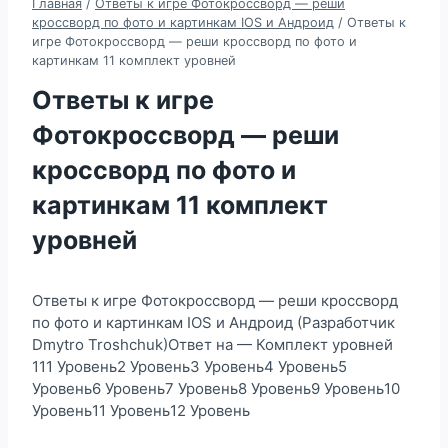
Главная
/
Ответы к игре Фотокроссворд — реши
кроссворд по фото и картинкам IOS и Андроид
/
Ответы к
игре Фотокроссворд — реши кроссворд по фото и
картинкам 11 комплект уровней
Ответы к игре
Фотокроссворд — реши
кроссворд по фото и
картинкам 11 комплект
уровней
Ответы к игре Фотокроссворд — реши кроссворд
по фото и картинкам IOS и Андроид (Разработчик
Dmytro Troshchuk)Ответ на — Комплект уровней
111 Уровень2 Уровень3 Уровень4 Уровень5
Уровень6 Уровень7 Уровень8 Уровень9 Уровень10
Уровень11 Уровень12 Уровень