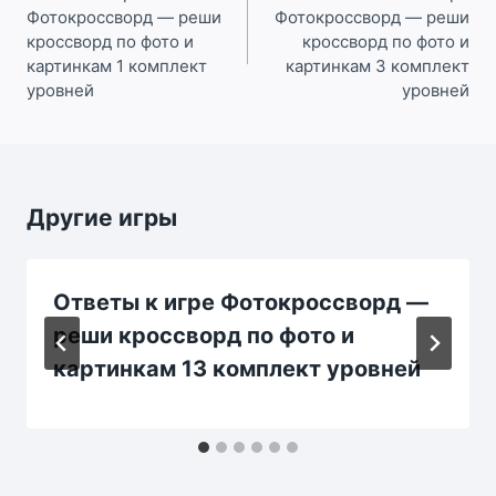
Фотокроссворд — реши
Фотокроссворд — реши
записям
кроссворд по фото и
кроссворд по фото и
картинкам 1 комплект
картинкам 3 комплект
уровней
уровней
Другие игры
Ответы к игре Фотокроссворд —
реши кроссворд по фото и
картинкам 13 комплект уровней