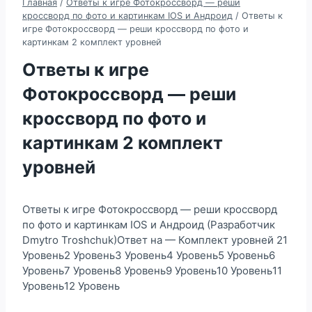
Главная
/
Ответы к игре Фотокроссворд — реши
кроссворд по фото и картинкам IOS и Андроид
/
Ответы к
игре Фотокроссворд — реши кроссворд по фото и
картинкам 2 комплект уровней
Ответы к игре
Фотокроссворд — реши
кроссворд по фото и
картинкам 2 комплект
уровней
Ответы к игре Фотокроссворд — реши кроссворд
по фото и картинкам IOS и Андроид (Разработчик
Dmytro Troshchuk)Ответ на — Комплект уровней 21
Уровень2 Уровень3 Уровень4 Уровень5 Уровень6
Уровень7 Уровень8 Уровень9 Уровень10 Уровень11
Уровень12 Уровень