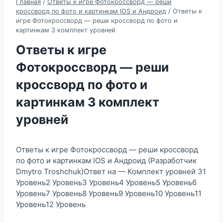
Главная
/
Ответы к игре Фотокроссворд — реши
кроссворд по фото и картинкам IOS и Андроид
/
Ответы к
игре Фотокроссворд — реши кроссворд по фото и
картинкам 3 комплект уровней
Ответы к игре
Фотокроссворд — реши
кроссворд по фото и
картинкам 3 комплект
уровней
Ответы к игре Фотокроссворд — реши кроссворд
по фото и картинкам IOS и Андроид (Разработчик
Dmytro Troshchuk)Ответ на — Комплект уровней 31
Уровень2 Уровень3 Уровень4 Уровень5 Уровень6
Уровень7 Уровень8 Уровень9 Уровень10 Уровень11
Уровень12 Уровень