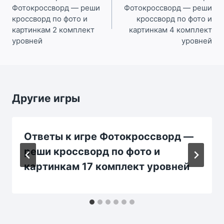
Фотокроссворд — реши
Фотокроссворд — реши
записям
кроссворд по фото и
кроссворд по фото и
картинкам 2 комплект
картинкам 4 комплект
уровней
уровней
Другие игры
Ответы к игре Фотокроссворд —
реши кроссворд по фото и
картинкам 17 комплект уровней