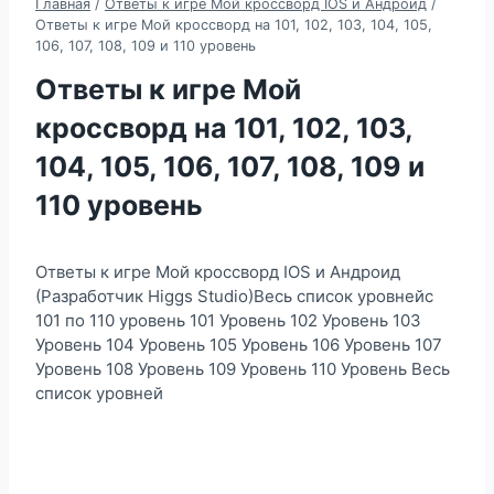
Главная
/
Ответы к игре Мой кроссворд IOS и Андроид
/
Ответы к игре Мой кроссворд на 101, 102, 103, 104, 105,
106, 107, 108, 109 и 110 уровень
Ответы к игре Мой
кроссворд на 101, 102, 103,
104, 105, 106, 107, 108, 109 и
110 уровень
Ответы к игре Мой кроссворд IOS и Андроид
(Разработчик Higgs Studio)Весь список уровнейс
101 по 110 уровень 101 Уровень 102 Уровень 103
Уровень 104 Уровень 105 Уровень 106 Уровень 107
Уровень 108 Уровень 109 Уровень 110 Уровень Весь
список уровней