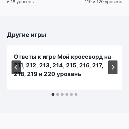
и 18 уровень
119 и 120 уровень
Другие игры
Ответы к игре Мой кроссворд на
211, 212, 213, 214, 215, 216, 217,
218, 219 и 220 уровень