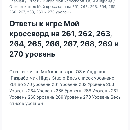
Главная
/
Ответы к игре Мой кроссворд IOS и Андроид
/
Ответы к игре Мой кроссворд на 261, 262, 263, 264, 265,
266, 267, 268, 269 и 270 уровень
Ответы к игре Мой
кроссворд на 261, 262, 263,
264, 265, 266, 267, 268, 269 и
270 уровень
Ответы к игре Мой кроссворд IOS и Андроид
(Разработчик Higgs Studio)Весь список уровнейс
261 по 270 уровень 261 Уровень 262 Уровень 263
Уровень 264 Уровень 265 Уровень 266 Уровень 267
Уровень 268 Уровень 269 Уровень 270 Уровень Весь
список уровней