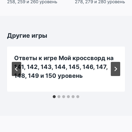
258, 259 и 260 уровень
278, 279 и 280 уровень
Другие игры
Ответы к игре Мой кроссворд на
141, 142, 143, 144, 145, 146, 147,
148, 149 и 150 уровень