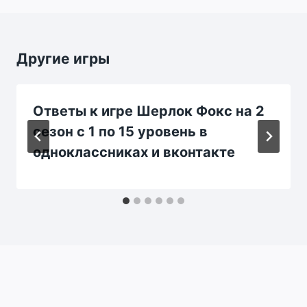
Другие игры
Ответы к игре Шерлок Фокс на 2
сезон с 1 по 15 уровень в
одноклассниках и вконтакте