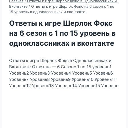
Главная
/
Ответы к игре Шерлок Фокс в Одноклассниках и
Вконтакте
/
Ответы к игре Шерлок Фокс на 6 сезон с 1 по
15 уровень в одноклассниках и вконтакте
Ответы к игре Шерлок Фокс
на 6 сезон с 1 по 15 уровень в
одноклассниках и вконтакте
Ответы к игре Шерлок Фокс в Одноклассниках и
Вконтакте Ответ на — 6 Сезонс 1 по 15 уровень1
Уровень2 Уровень3 Уровень4 Уровень5 Уровень6
Уровень7 Уровень8 Уровень9 Уровень10 Уровень11
Уровень12 Уровень13 Уровень14 Уровень15 Уровень