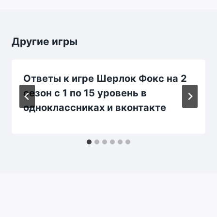
Другие игры
Ответы к игре Шерлок Фокс на 2
сезон с 1 по 15 уровень в
одноклассниках и вконтакте