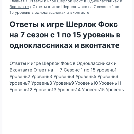
Главная
/
Ответы к игре Шерлок Фокс в Одноклассниках и
Вконтакте
/
Ответы к игре Шерлок Фокс на 7 сезон с 1 по
15 уровень в одноклассниках и вконтакте
Ответы к игре Шерлок Фокс
на 7 сезон с 1 по 15 уровень в
одноклассниках и вконтакте
Ответы к игре Шерлок Фокс в Одноклассниках и
Вконтакте Ответ на — 7 Сезонс 1 по 15 уровень1
Уровень2 Уровень3 Уровень4 Уровень5 Уровень6
Уровень7 Уровень8 Уровень9 Уровень10 Уровень11
Уровень12 Уровень13 Уровень14 Уровень15 Уровень