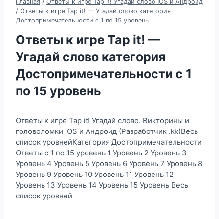
Главная
/
Ответы к игре Tap it! Угадай слово IOS и Андроид
/
Ответы к игре Tap it! — Угадай слово категория
Достопримечательности с 1 по 15 уровень
Ответы к игре Tap it! —
Угадай слово категория
Достопримечательности с 1
по 15 уровень
Ответы к игре Tap it! Угадай слово. Викторины и
головоломки IOS и Андроид (Разработчик .kk)Весь
список уровнейКатегория Достопримечательности
Ответы с 1 по 15 уровень 1 Уровень 2 Уровень 3
Уровень 4 Уровень 5 Уровень 6 Уровень 7 Уровень 8
Уровень 9 Уровень 10 Уровень 11 Уровень 12
Уровень 13 Уровень 14 Уровень 15 Уровень Весь
список уровней