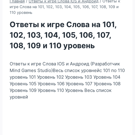
Главная
/
Ответы к игре Слова IOS и Андроид
/
Ответы к
игре Слова на 101, 102, 103, 104, 105, 106, 107, 108, 109 и
110 уровень
Ответы к игре Слова на 101,
102, 103, 104, 105, 106, 107,
108, 109 и 110 уровень
Ответы к игре Слова IOS и Андроид (Разработчик
Mind Games Studio)Весь список уровнейс 101 по 110
уровень 101 Уровень 102 Уровень 103 Уровень 104
Уровень 105 Уровень 106 Уровень 107 Уровень 108
Уровень 109 Уровень 110 Уровень Весь список
уровней