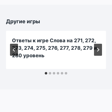
Другие игры
Ответы к игре Слова на 271, 272,
273, 274, 275, 276, 277, 278, 279 и
280 уровень