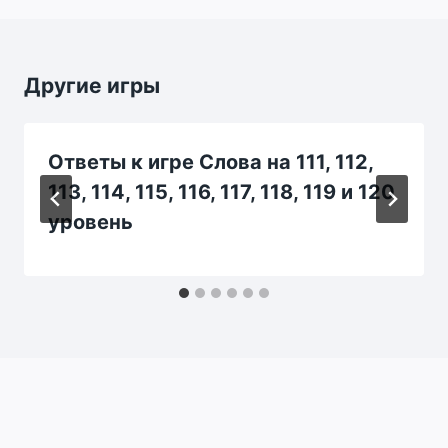
Другие игры
Ответы к игре Слова на 111, 112,
113, 114, 115, 116, 117, 118, 119 и 120
уровень