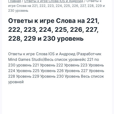
Главная
/
Ответы к игре Слова IOS и Андроид
/
Ответы к
игре Слова на 221, 222, 223, 224, 225, 226, 227, 228, 229 и
230 уровень
Ответы к игре Слова на 221,
222, 223, 224, 225, 226, 227,
228, 229 и 230 уровень
Ответы к игре Слова IOS и Андроид (Разработчик
Mind Games Studio)Весь список уровнейс 221 по
230 уровень 221 Уровень 222 Уровень 223 Уровень
224 Уровень 225 Уровень 226 Уровень 227 Уровень
228 Уровень 229 Уровень 230 Уровень Весь список
уровней