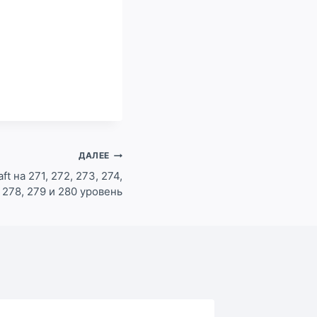
ДАЛЕЕ
t на 271, 272, 273, 274,
, 278, 279 и 280 уровень