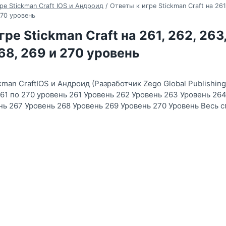
ре Stickman Craft IOS и Андроид
/
Ответы к игре Stickman Craft на 261
270 уровень
ре Stickman Craft на 261, 262, 263,
268, 269 и 270 уровень
kman CraftIOS и Андроид (Разработчик Zego Global Publishin
61 по 270 уровень 261 Уровень 262 Уровень 263 Уровень 26
нь 267 Уровень 268 Уровень 269 Уровень 270 Уровень Весь 