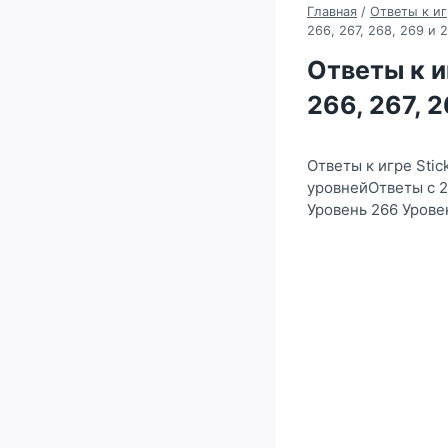
Главная
/
Ответы к иг
266, 267, 268, 269 и 
Ответы к иг
266, 267, 
Ответы к игре Stic
уровнейОтветы с 2
Уровень 266 Урове