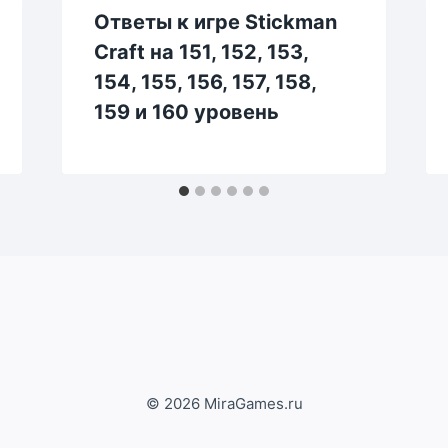
Ответы к игре Stickman
Craft на 151, 152, 153,
154, 155, 156, 157, 158,
159 и 160 уровень
© 2026 MiraGames.ru