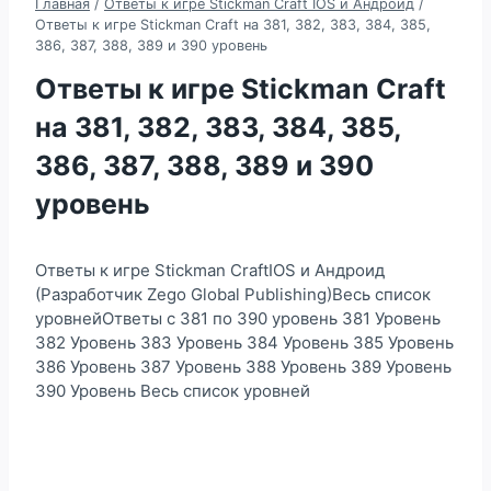
Главная
/
Ответы к игре Stickman Craft IOS и Андроид
/
Ответы к игре Stickman Craft на 381, 382, 383, 384, 385,
386, 387, 388, 389 и 390 уровень
Ответы к игре Stickman Craft
на 381, 382, 383, 384, 385,
386, 387, 388, 389 и 390
уровень
Ответы к игре Stickman CraftIOS и Андроид
(Разработчик Zego Global Publishing)Весь список
уровнейОтветы с 381 по 390 уровень 381 Уровень
382 Уровень 383 Уровень 384 Уровень 385 Уровень
386 Уровень 387 Уровень 388 Уровень 389 Уровень
390 Уровень Весь список уровней