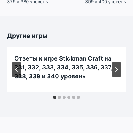
379 и 380 уровень
399 и 400 уровень
Другие игры
Ответы к игре Stickman Craft на
331, 332, 333, 334, 335, 336, 337,
338, 339 и 340 уровень