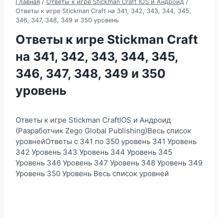
Главная
/
Ответы к игре Stickman Craft IOS и Андроид
/
Ответы к игре Stickman Craft на 341, 342, 343, 344, 345,
346, 347, 348, 349 и 350 уровень
Ответы к игре Stickman Craft
на 341, 342, 343, 344, 345,
346, 347, 348, 349 и 350
уровень
Ответы к игре Stickman CraftIOS и Андроид
(Разработчик Zego Global Publishing)Весь список
уровнейОтветы с 341 по 350 уровень 341 Уровень
342 Уровень 343 Уровень 344 Уровень 345
Уровень 346 Уровень 347 Уровень 348 Уровень 349
Уровень 350 Уровень Весь список уровней