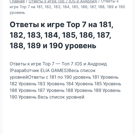
Главная
/
Ответы к игре Top 7 IOS и Андроид
/
Ответы к
игре Top 7 на 181, 182, 183, 184, 185, 186, 187, 188, 189 и 190
уровень
Ответы к игре Top 7 на 181,
182, 183, 184, 185, 186, 187,
188, 189 и 190 уровень
Ответы к игре Top 7 — Топ 7 IOS и Андроид
(Разработчик ELIA GAMES)Весь список
уровнейОтветы с 181 по 190 уровень 181 Уровень
182 Уровень 183 Уровень 184 Уровень 185 Уровень
186 Уровень 187 Уровень 188 Уровень 189 Уровень
190 Уровень Весь список уровней