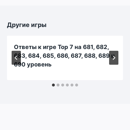
Другие игры
Ответы к игре Top 7 на 681, 682,
683, 684, 685, 686, 687, 688, 689 и
690 уровень