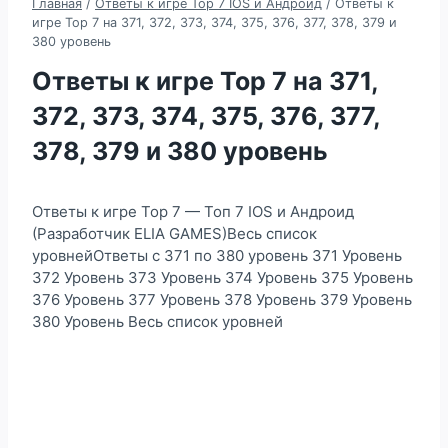
Главная
/
Ответы к игре Top 7 IOS и Андроид
/
Ответы к
игре Top 7 на 371, 372, 373, 374, 375, 376, 377, 378, 379 и
380 уровень
Ответы к игре Top 7 на 371,
372, 373, 374, 375, 376, 377,
378, 379 и 380 уровень
Ответы к игре Top 7 — Топ 7 IOS и Андроид
(Разработчик ELIA GAMES)Весь список
уровнейОтветы с 371 по 380 уровень 371 Уровень
372 Уровень 373 Уровень 374 Уровень 375 Уровень
376 Уровень 377 Уровень 378 Уровень 379 Уровень
380 Уровень Весь список уровней