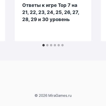
Ответы к игре Top 7 на
21, 22, 23, 24, 25, 26, 27,
28, 29 и 30 уровень
© 2026 MiraGames.ru