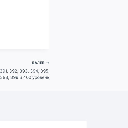
ДАЛЕЕ
391, 392, 393, 394, 395,
 398, 399 и 400 уровень