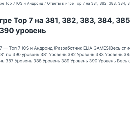
ре Top 7 IOS и Андроид
/
Ответы к игре Top 7 на 381, 382, 383, 384, 3
ре Top 7 на 381, 382, 383, 384, 385
 390 уровень
 7 — Топ 7 IOS и Андроид (Разработчик ELIA GAMES)Весь спи
81 по 390 уровень 381 Уровень 382 Уровень 383 Уровень 38
нь 387 Уровень 388 Уровень 389 Уровень 390 Уровень Весь 