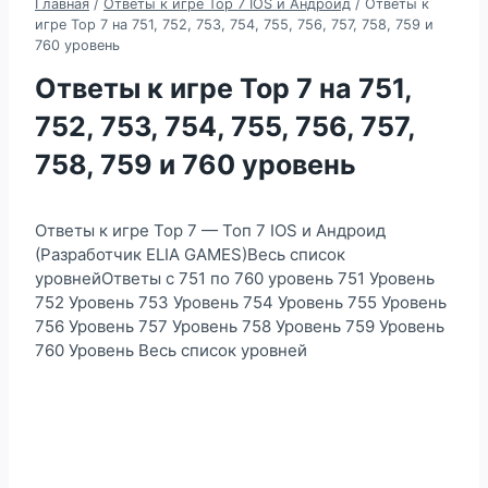
Главная
/
Ответы к игре Top 7 IOS и Андроид
/
Ответы к
игре Top 7 на 751, 752, 753, 754, 755, 756, 757, 758, 759 и
760 уровень
Ответы к игре Top 7 на 751,
752, 753, 754, 755, 756, 757,
758, 759 и 760 уровень
Ответы к игре Top 7 — Топ 7 IOS и Андроид
(Разработчик ELIA GAMES)Весь список
уровнейОтветы с 751 по 760 уровень 751 Уровень
752 Уровень 753 Уровень 754 Уровень 755 Уровень
756 Уровень 757 Уровень 758 Уровень 759 Уровень
760 Уровень Весь список уровней