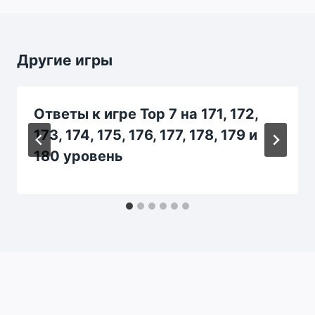
Другие игры
Ответы к игре Top 7 на 171, 172,
173, 174, 175, 176, 177, 178, 179 и
180 уровень