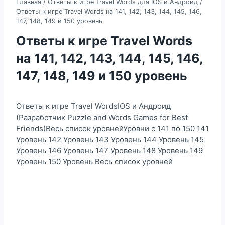
Главная
/
Ответы к игре Travel Words для IOS и Андроид
/
Ответы к игре Travel Words на 141, 142, 143, 144, 145, 146,
147, 148, 149 и 150 уровень
Ответы к игре Travel Words
на 141, 142, 143, 144, 145, 146,
147, 148, 149 и 150 уровень
Ответы к игре Travel WordsIOS и Андроид
(Разработчик Puzzle and Words Games for Best
Friends)Весь список уровнейУровни с 141 по 150 141
Уровень 142 Уровень 143 Уровень 144 Уровень 145
Уровень 146 Уровень 147 Уровень 148 Уровень 149
Уровень 150 Уровень Весь список уровней