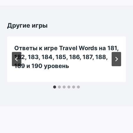
Другие игры
Ответы к игре Travel Words на 181,
182, 183, 184, 185, 186, 187, 188,
189 и 190 уровень