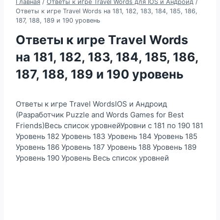
Главная
/
Ответы к игре Travel Words для IOS и Андроид
/
Ответы к игре Travel Words на 181, 182, 183, 184, 185, 186,
187, 188, 189 и 190 уровень
Ответы к игре Travel Words
на 181, 182, 183, 184, 185, 186,
187, 188, 189 и 190 уровень
Ответы к игре Travel WordsIOS и Андроид
(Разработчик Puzzle and Words Games for Best
Friends)Весь список уровнейУровни с 181 по 190 181
Уровень 182 Уровень 183 Уровень 184 Уровень 185
Уровень 186 Уровень 187 Уровень 188 Уровень 189
Уровень 190 Уровень Весь список уровней