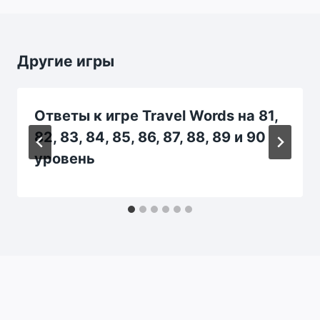
Другие игры
Ответы к игре Travel Words на 81,
82, 83, 84, 85, 86, 87, 88, 89 и 90
уровень