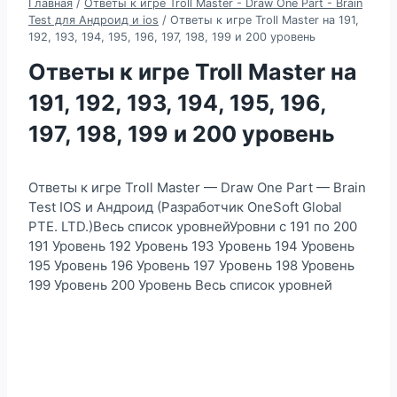
Главная
/
Ответы к игре Troll Master - Draw One Part - Brain
Test для Андроид и ios
/
Ответы к игре Troll Master на 191,
192, 193, 194, 195, 196, 197, 198, 199 и 200 уровень
Ответы к игре Troll Master на
191, 192, 193, 194, 195, 196,
197, 198, 199 и 200 уровень
Ответы к игре Troll Master — Draw One Part — Brain
Test IOS и Андроид (Разработчик OneSoft Global
PTE. LTD.)Весь список уровнейУровни с 191 по 200
191 Уровень 192 Уровень 193 Уровень 194 Уровень
195 Уровень 196 Уровень 197 Уровень 198 Уровень
199 Уровень 200 Уровень Весь список уровней