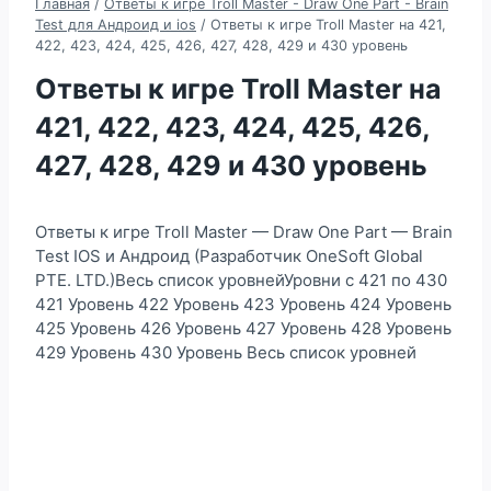
Главная
/
Ответы к игре Troll Master - Draw One Part - Brain
Test для Андроид и ios
/
Ответы к игре Troll Master на 421,
422, 423, 424, 425, 426, 427, 428, 429 и 430 уровень
Ответы к игре Troll Master на
421, 422, 423, 424, 425, 426,
427, 428, 429 и 430 уровень
Ответы к игре Troll Master — Draw One Part — Brain
Test IOS и Андроид (Разработчик OneSoft Global
PTE. LTD.)Весь список уровнейУровни с 421 по 430
421 Уровень 422 Уровень 423 Уровень 424 Уровень
425 Уровень 426 Уровень 427 Уровень 428 Уровень
429 Уровень 430 Уровень Весь список уровней