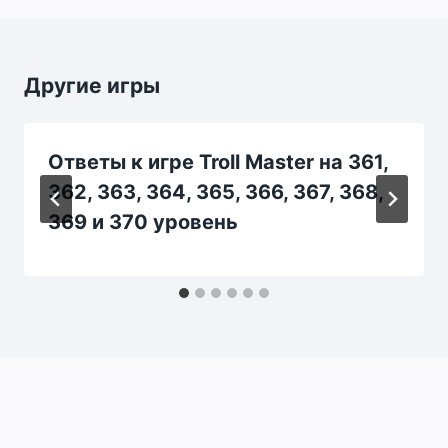
Другие игры
Ответы к игре Troll Master на 361,
362, 363, 364, 365, 366, 367, 368,
369 и 370 уровень