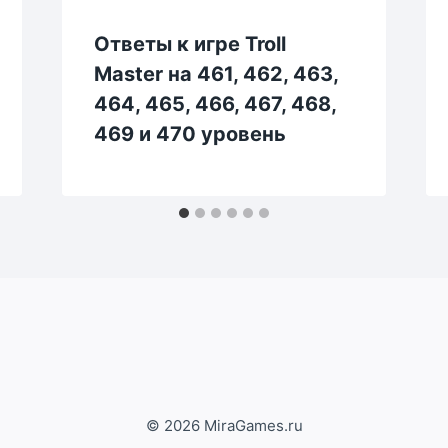
Ответы к игре Troll
Master на 461, 462, 463,
464, 465, 466, 467, 468,
469 и 470 уровень
© 2026 MiraGames.ru