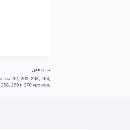
ДАЛЕЕ
er на 261, 262, 263, 264,
, 268, 269 и 270 уровень