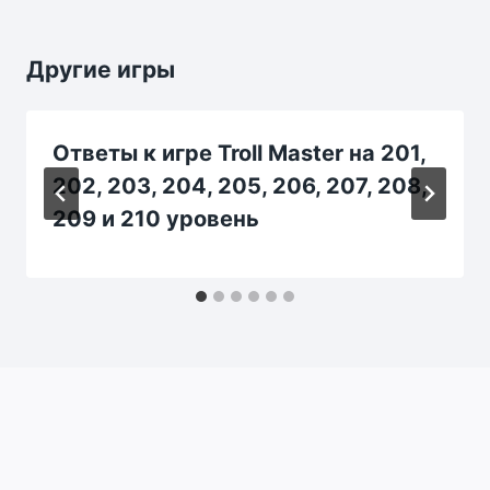
Другие игры
Ответы к игре Troll Master на 201,
202, 203, 204, 205, 206, 207, 208,
209 и 210 уровень