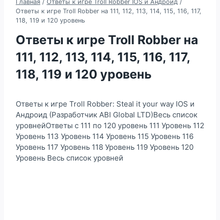
Главная
/
Ответы к игре Troll Robber IOS и Андроид
/
Ответы к игре Troll Robber на 111, 112, 113, 114, 115, 116, 117,
118, 119 и 120 уровень
Ответы к игре Troll Robber на
111, 112, 113, 114, 115, 116, 117,
118, 119 и 120 уровень
Ответы к игре Troll Robber: Steal it your way IOS и
Андроид (Разработчик ABI Global LTD)Весь список
уровнейОтветы с 111 по 120 уровень 111 Уровень 112
Уровень 113 Уровень 114 Уровень 115 Уровень 116
Уровень 117 Уровень 118 Уровень 119 Уровень 120
Уровень Весь список уровней