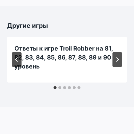
Другие игры
Ответы к игре Troll Robber на 81,
82, 83, 84, 85, 86, 87, 88, 89 и 90
уровень