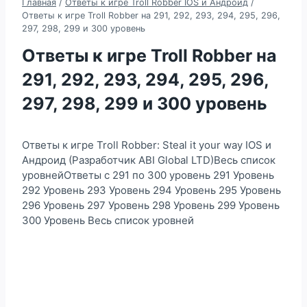
Главная
/
Ответы к игре Troll Robber IOS и Андроид
/
Ответы к игре Troll Robber на 291, 292, 293, 294, 295, 296,
297, 298, 299 и 300 уровень
Ответы к игре Troll Robber на
291, 292, 293, 294, 295, 296,
297, 298, 299 и 300 уровень
Ответы к игре Troll Robber: Steal it your way IOS и
Андроид (Разработчик ABI Global LTD)Весь список
уровнейОтветы с 291 по 300 уровень 291 Уровень
292 Уровень 293 Уровень 294 Уровень 295 Уровень
296 Уровень 297 Уровень 298 Уровень 299 Уровень
300 Уровень Весь список уровней