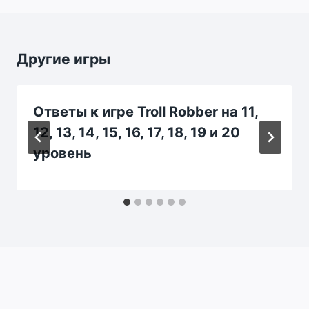
Другие игры
Ответы к игре Troll Robber на 11,
12, 13, 14, 15, 16, 17, 18, 19 и 20
уровень