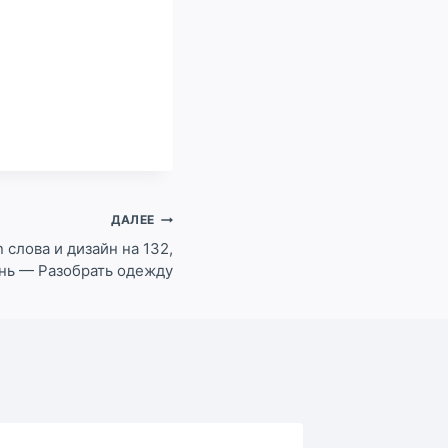
ДАЛЕЕ
 слова и дизайн на 132,
ень — Разобрать одежду