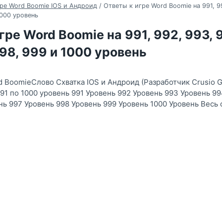
ре Word Boomie IOS и Андроид
/
Ответы к игре Word Boomie на 991, 9
1000 уровень
гре Word Boomie на 991, 992, 993, 
998, 999 и 1000 уровень
d BoomieСлово Схватка IOS и Андроид (Разработчик Crusio 
91 по 1000 уровень 991 Уровень 992 Уровень 993 Уровень 99
нь 997 Уровень 998 Уровень 999 Уровень 1000 Уровень Весь