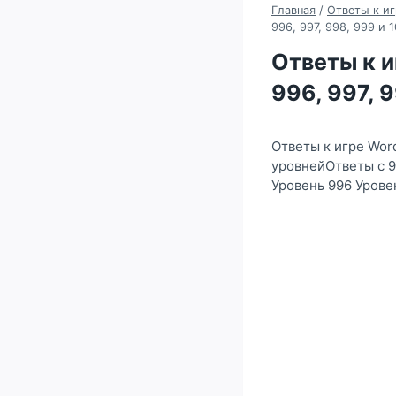
Главная
/
Ответы к иг
996, 997, 998, 999 и 
Ответы к и
996, 997, 
Ответы к игре Wor
уровнейОтветы с 9
Уровень 996 Урове