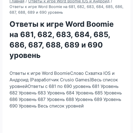
Главная
/
Ответы к игре Word Boomie IOS и Андроид
/
Ответы к игре Word Boomie на 681, 682, 683, 684, 685, 686,
687, 688, 689 и 690 уровень
Ответы к игре Word Boomie
на 681, 682, 683, 684, 685,
686, 687, 688, 689 и 690
уровень
Ответы к игре Word BoomieСлово Схватка IOS и
Андроид (Разработчик Crusio Games)Весь список
уровнейОтветы с 681 по 690 уровень 681 Уровень
682 Уровень 683 Уровень 684 Уровень 685 Уровень
686 Уровень 687 Уровень 688 Уровень 689 Уровень
690 Уровень Весь список уровней