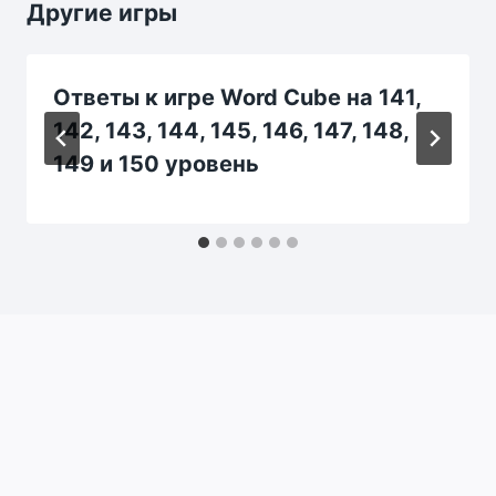
Другие игры
Ответы к игре Word Cube на 141,
142, 143, 144, 145, 146, 147, 148,
149 и 150 уровень