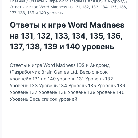
Главная
/
Ответы к игре Word Madness для IOS и Андроид
/
Ответы к игре Word Madness на 131, 132, 133, 134, 135, 136,
137, 138, 139 и 140 уровень
Ответы к игре Word Madness
на 131, 132, 133, 134, 135, 136,
137, 138, 139 и 140 уровень
Ответы к игре Word Madness IOS и Андроид
(Разработчик Brain Games Ltd.)Весь список
уровнейс 131 по 140 уровень 131 Уровень 132
Уровень 133 Уровень 134 Уровень 135 Уровень 136
Уровень 137 Уровень 138 Уровень 139 Уровень 140
Уровень Весь список уровней