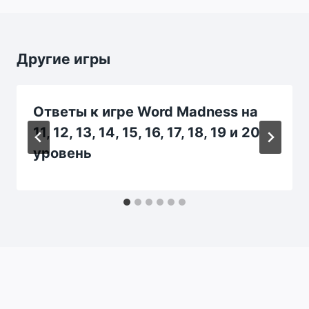
Другие игры
Ответы к игре Word Madness на
11, 12, 13, 14, 15, 16, 17, 18, 19 и 20
уровень