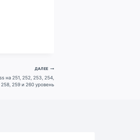
ДАЛЕЕ
 на 251, 252, 253, 254,
, 258, 259 и 260 уровень