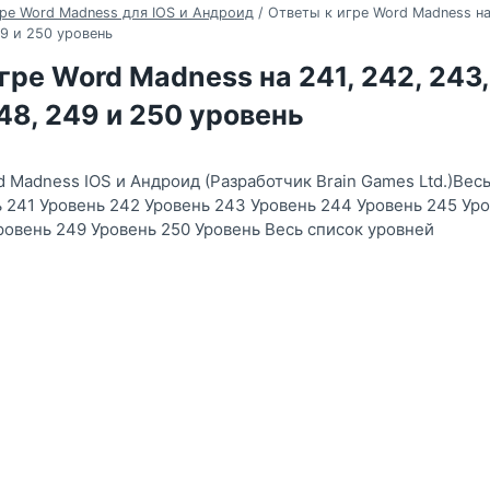
ре Word Madness для IOS и Андроид
/
Ответы к игре Word Madness на 
49 и 250 уровень
гре Word Madness на 241, 242, 243,
248, 249 и 250 уровень
d Madness IOS и Андроид (Разработчик Brain Games Ltd.)Вес
ь 241 Уровень 242 Уровень 243 Уровень 244 Уровень 245 Ур
ровень 249 Уровень 250 Уровень Весь список уровней