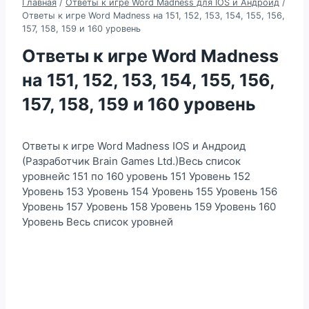
Главная
/
Ответы к игре Word Madness для IOS и Андроид
/
Ответы к игре Word Madness на 151, 152, 153, 154, 155, 156,
157, 158, 159 и 160 уровень
Ответы к игре Word Madness
на 151, 152, 153, 154, 155, 156,
157, 158, 159 и 160 уровень
Ответы к игре Word Madness IOS и Андроид
(Разработчик Brain Games Ltd.)Весь список
уровнейс 151 по 160 уровень 151 Уровень 152
Уровень 153 Уровень 154 Уровень 155 Уровень 156
Уровень 157 Уровень 158 Уровень 159 Уровень 160
Уровень Весь список уровней