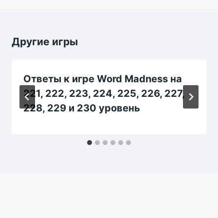
Другие игры
Ответы к игре Word Madness на
221, 222, 223, 224, 225, 226, 227,
228, 229 и 230 уровень