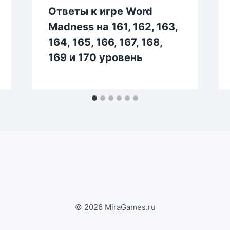
Ответы к игре Word
Madness на 161, 162, 163,
164, 165, 166, 167, 168,
169 и 170 уровень
© 2026 MiraGames.ru