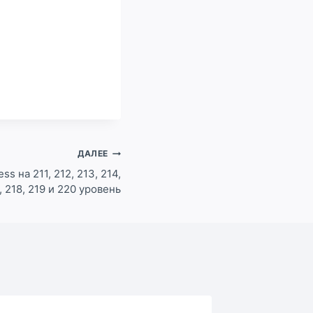
ДАЛЕЕ
s на 211, 212, 213, 214,
7, 218, 219 и 220 уровень